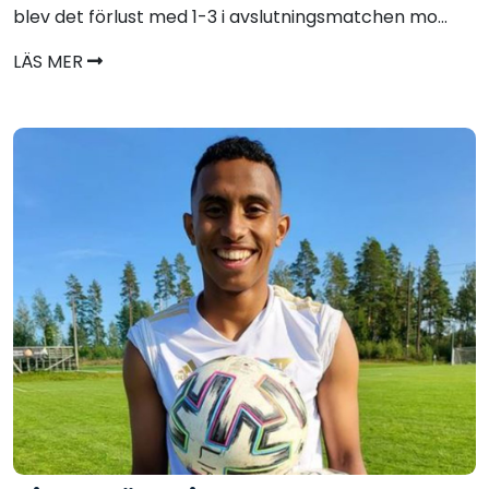
blev det förlust med 1-3 i avslutningsmatchen mo...
LÄS MER