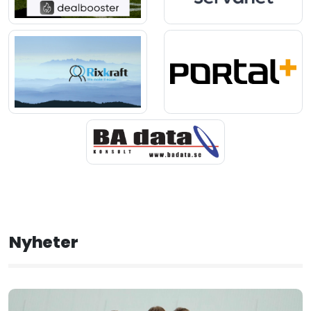
Nyheter