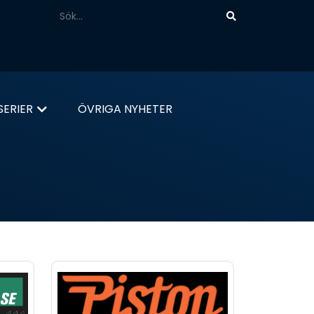
ERIER
ÖVRIGA NYHETER