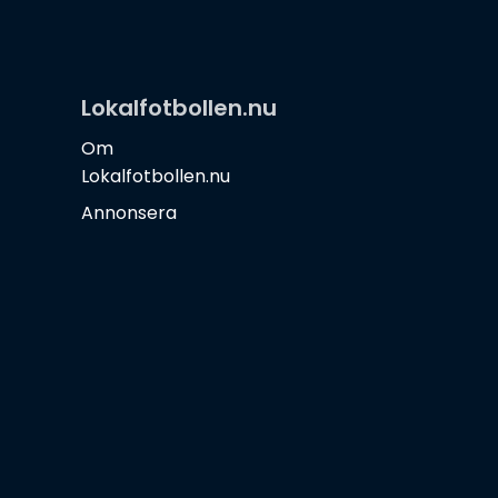
Lokalfotbollen.nu
Om
Lokalfotbollen.nu
Annonsera