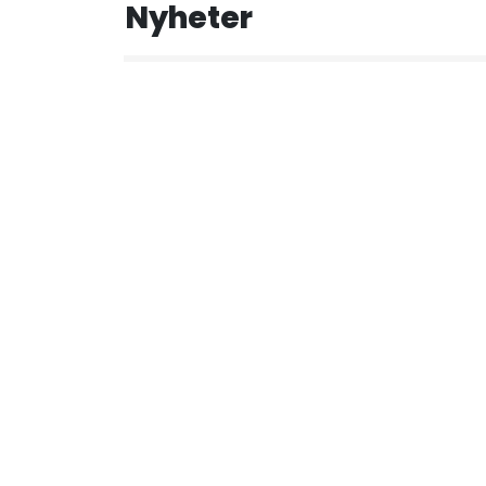
Nyheter