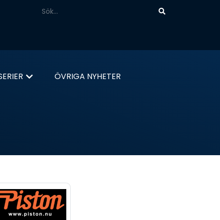
ERIER
ÖVRIGA NYHETER