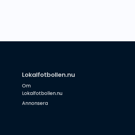
Lokalfotbollen.nu
Om
Lokalfotbollen.nu
Annonsera