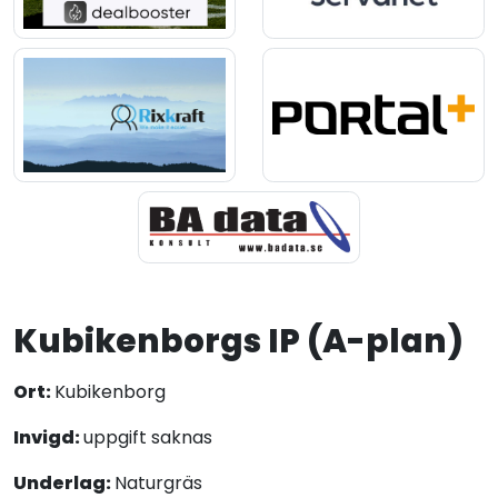
Kubikenborgs IP (A-plan)
Ort:
Kubikenborg
Invigd:
uppgift saknas
Underlag:
Naturgräs