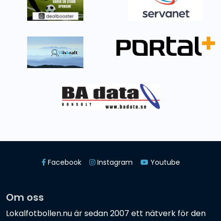
Facebook
Instagram
Youtube
Om oss
Lokalfotbollen.nu är sedan 2007 ett nätverk för den