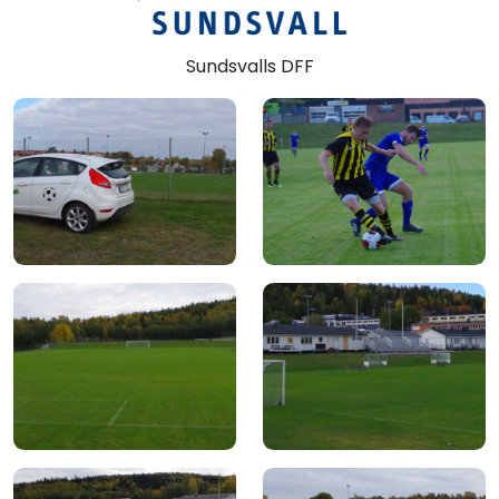
Sundsvalls DFF