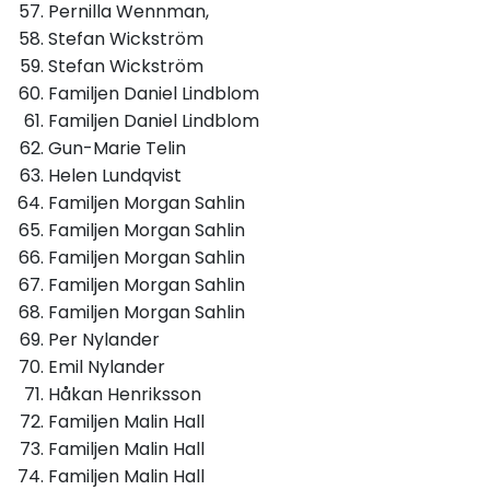
Pernilla Wennman,
Stefan Wickström
Stefan Wickström
Familjen Daniel Lindblom
Familjen Daniel Lindblom
Gun-Marie Telin
Helen Lundqvist
Familjen Morgan Sahlin
Familjen Morgan Sahlin
Familjen Morgan Sahlin
Familjen Morgan Sahlin
Familjen Morgan Sahlin
Per Nylander
Emil Nylander
Håkan Henriksson
Familjen Malin Hall
Familjen Malin Hall
Familjen Malin Hall