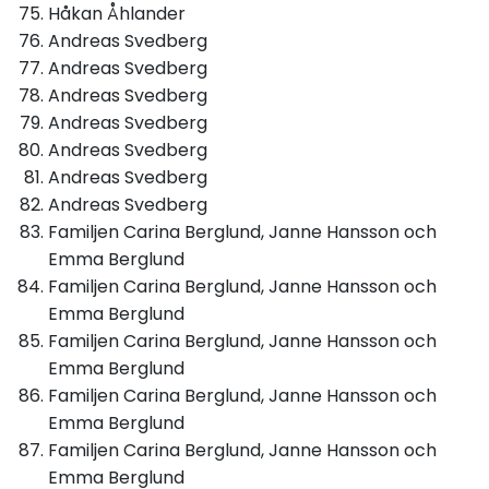
Håkan Åhlander
Andreas Svedberg
Andreas Svedberg
Andreas Svedberg
Andreas Svedberg
Andreas Svedberg
Andreas Svedberg
Andreas Svedberg
Familjen Carina Berglund, Janne Hansson och
Emma Berglund
Familjen Carina Berglund, Janne Hansson och
Emma Berglund
Familjen Carina Berglund, Janne Hansson och
Emma Berglund
Familjen Carina Berglund, Janne Hansson och
Emma Berglund
Familjen Carina Berglund, Janne Hansson och
Emma Berglund