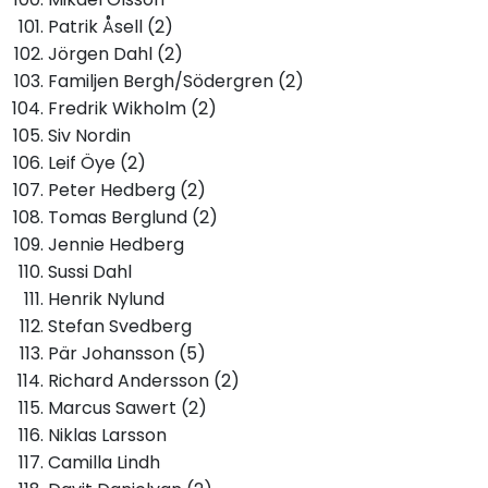
Patrik Åsell (2)
Jörgen Dahl (2)
Familjen Bergh/Södergren (2)
Fredrik Wikholm (2)
Siv Nordin
Leif Öye (2)
Peter Hedberg (2)
Tomas Berglund (2)
Jennie Hedberg
Sussi Dahl
Henrik Nylund
Stefan Svedberg
Pär Johansson (5)
Richard Andersson (2)
Marcus Sawert (2)
Niklas Larsson
Camilla Lindh