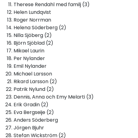
Therese Rendahl med familj (3)
Helen Lundqvist
Roger Norrman
Helena Söderberg (2)
Nilla Sjöberg (2)
Björn Sjöblad (2)
Mikael Laurin
Per Nylander
Emil Nylander
Michael Larsson
Rikard Larsson (2)
Patrik Nylund (2)
Dennis, Anna och Emy Melarti (3)
Erik Gradin (2)
Eva Bergseije (2)
Anders Söderberg
Jörgen Bjuhr
Stefan Wickström (2)