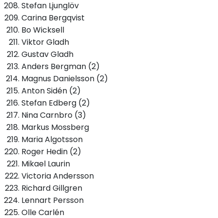
Stefan Ljunglöv
Carina Bergqvist
Bo Wicksell
Viktor Gladh
Gustav Gladh
Anders Bergman (2)
Magnus Danielsson (2)
Anton Sidén (2)
Stefan Edberg (2)
Nina Carnbro (3)
Markus Mossberg
Maria Algotsson
Roger Hedin (2)
Mikael Laurin
Victoria Andersson
Richard Gillgren
Lennart Persson
Olle Carlén