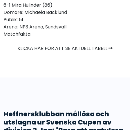
6-1 Mira Hulinder (86)
Domare: Michaela Backlund
Publik: 51
Arena: NP3 Arena, Sundsvall
Matchfakta
KLICKA HÄR FÖR ATT SE AKTUELL TABELL
Heffnersklubban mållösa och
utslagna ur Svenska Cupen av