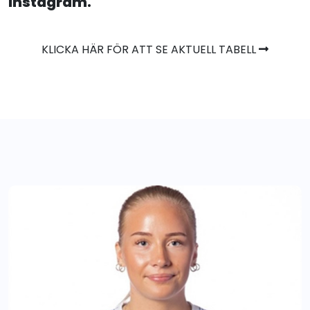
instagram.
KLICKA HÄR FÖR ATT SE AKTUELL TABELL