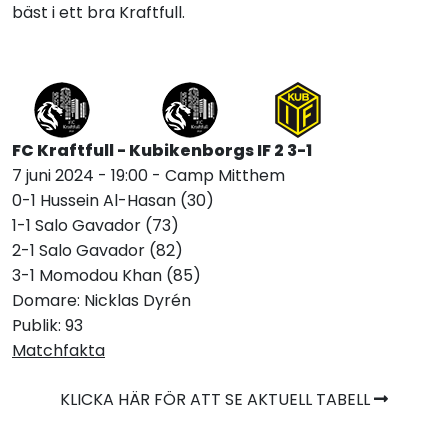
bäst i ett bra Kraftfull.
FC Kraftfull - Kubikenborgs IF 2 3-1
7 juni 2024 - 19:00 - Camp Mitthem
0-1 Hussein Al-Hasan (30)
1-1 Salo Gavador (73)
2-1 Salo Gavador (82)
3-1 Momodou Khan (85)
Domare: Nicklas Dyrén
Publik: 93
Matchfakta
KLICKA HÄR FÖR ATT SE AKTUELL TABELL