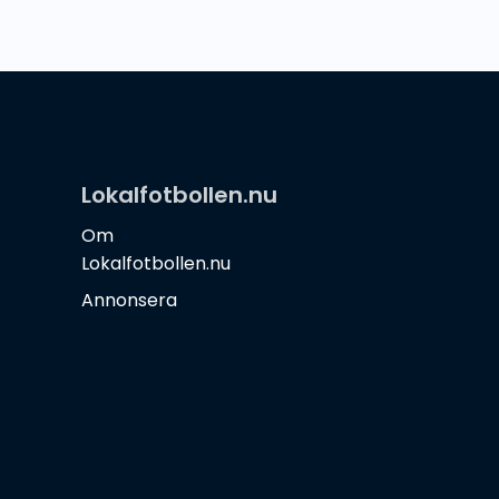
Lokalfotbollen.nu
Om
Lokalfotbollen.nu
Annonsera