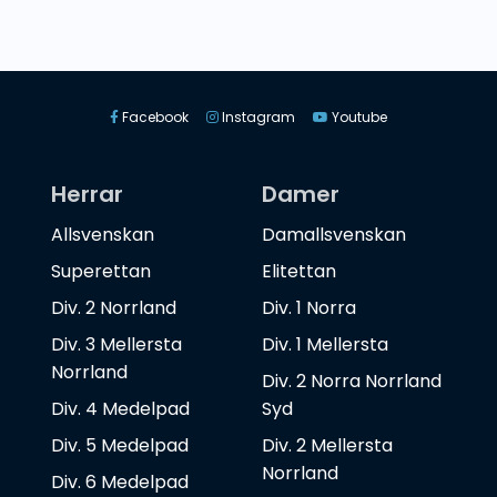
Facebook
Instagram
Youtube
Herrar
Damer
Allsvenskan
Damallsvenskan
Superettan
Elitettan
Div. 2 Norrland
Div. 1 Norra
Div. 3 Mellersta
Div. 1 Mellersta
Norrland
Div. 2 Norra Norrland
Div. 4 Medelpad
Syd
Div. 5 Medelpad
Div. 2 Mellersta
Norrland
Div. 6 Medelpad