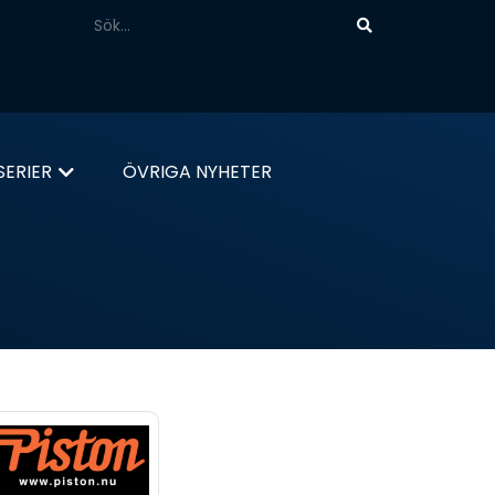
ERIER
ÖVRIGA NYHETER