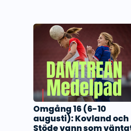
Omgång 16 (6-10
augusti): Kovland och
Stöde vann som vänta