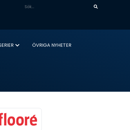
ERIER
ÖVRIGA NYHETER