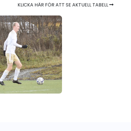
KLICKA HÄR FÖR ATT SE AKTUELL TABELL