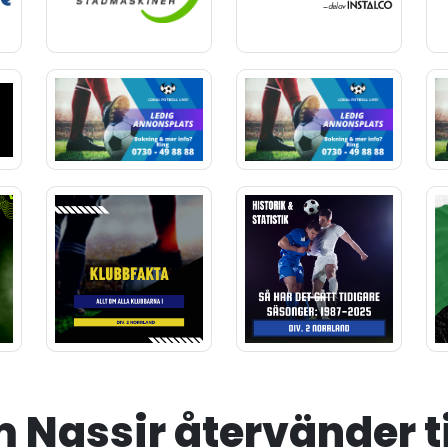
 Nassir återvänder ti