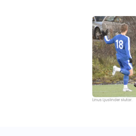
Linus Ljuslinder slutar.