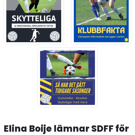
Elina Boije lämnar SDFF för