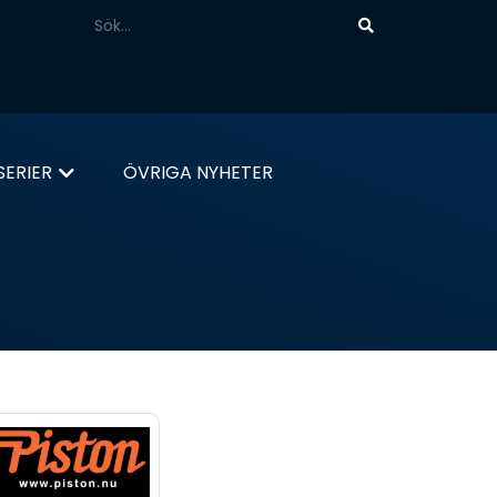
ERIER
ÖVRIGA NYHETER