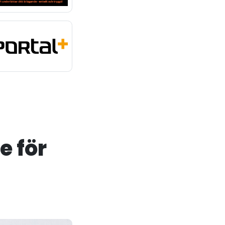
e för