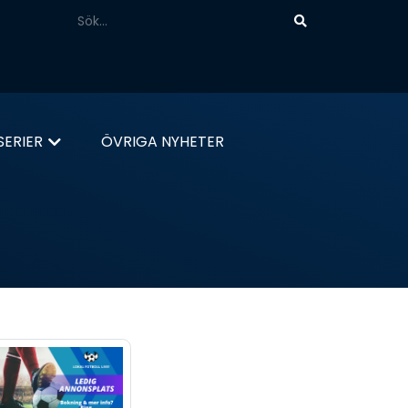
ERIER
ÖVRIGA NYHETER