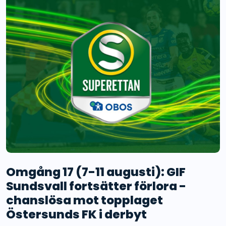
Omgång 17 (7-11 augusti): GIF
Sundsvall fortsätter förlora -
chanslösa mot topplaget
Östersunds FK i derbyt