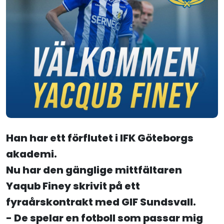
Han har ett förflutet i IFK Göteborgs
akademi.
Nu har den gänglige mittfältaren
Yaqub Finey skrivit på ett
fyraårskontrakt med GIF Sundsvall.
- De spelar en fotboll som passar mig