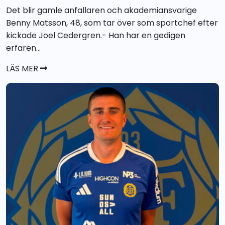
Det blir gamle anfallaren och akademiansvarige
Benny Matsson, 48, som tar över som sportchef efter
kickade Joel Cedergren.- Han har en gedigen
erfaren...
LÄS MER