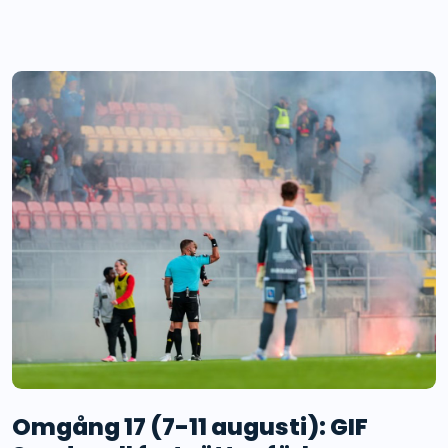
Omgång 17 (7-11 augusti): GIF