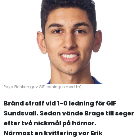
Paya Pichkah gav GIF ledningen med 1-0,
Bränd straff vid 1-0 ledning för GIF
Sundsvall. Sedan vände Brage till seger
efter två nickmål på hörnor.
Närmast en kvittering var Erik