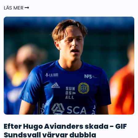
LÄS MER
Efter Hugo Avianders skada - GIF
Sundsvall värvar dubbla