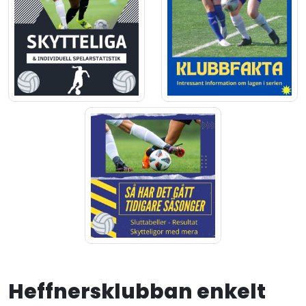
Heffnersklubban enkelt