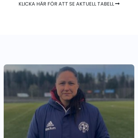
KLICKA HÄR FÖR ATT SE AKTUELL TABELL