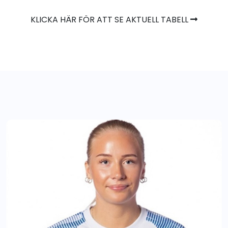
KLICKA HÄR FÖR ATT SE AKTUELL TABELL