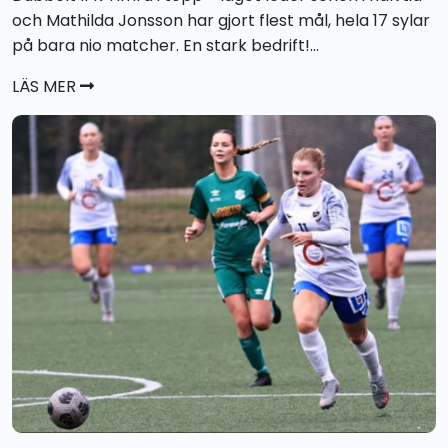
och Mathilda Jonsson har gjort flest mål, hela 17 sylar
på bara nio matcher. En stark bedrift!...
LÄS MER