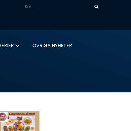
ERIER
ÖVRIGA NYHETER