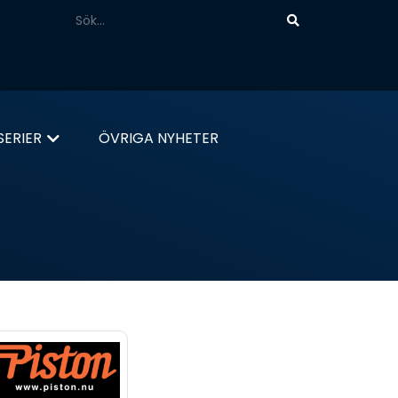
ERIER
ÖVRIGA NYHETER