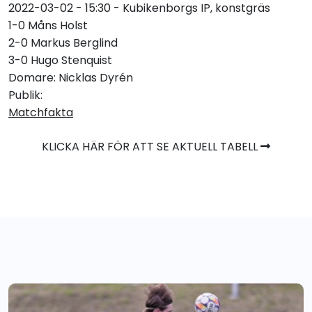
2022-03-02 - 15:30 - Kubikenborgs IP, konstgräs
1-0 Måns Holst
2-0 Markus Berglind
3-0 Hugo Stenquist
Domare: Nicklas Dyrén
Publik:
Matchfakta
KLICKA HÄR FÖR ATT SE AKTUELL TABELL