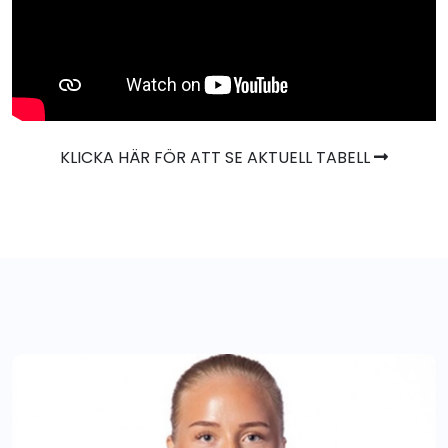
KLICKA HÄR FÖR ATT SE AKTUELL TABELL