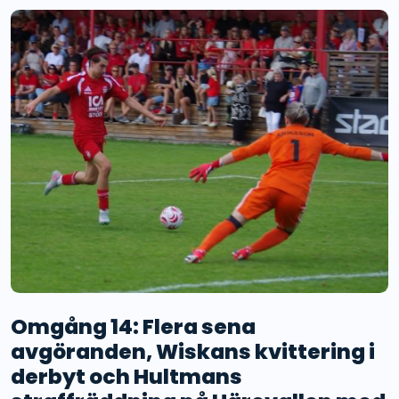
Omgång 14: Flera sena
avgöranden, Wiskans kvittering i
derbyt och Hultmans