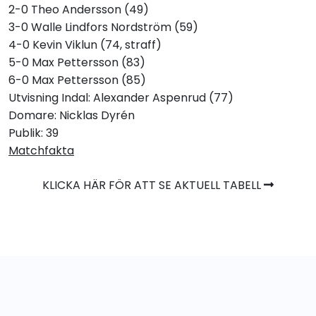
2-0 Theo Andersson (49)
3-0 Walle Lindfors Nordström (59)
4-0 Kevin Viklun (74, straff)
5-0 Max Pettersson (83)
6-0 Max Pettersson (85)
Utvisning Indal: Alexander Aspenrud (77)
Domare: Nicklas Dyrén
Publik: 39
Matchfakta
KLICKA HÄR FÖR ATT SE AKTUELL TABELL