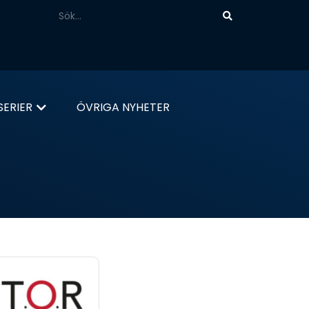
ERIER
ÖVRIGA NYHETER