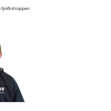
n fjolårstruppen