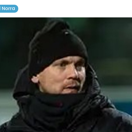
 1 Norra