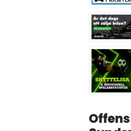
Offensi