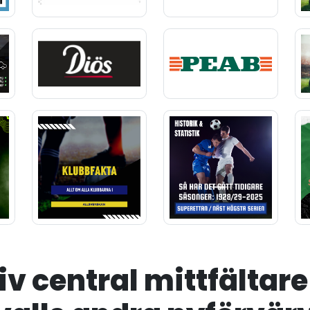
v central mittfältare