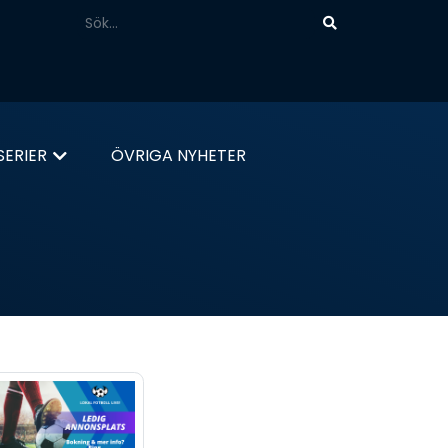
ERIER
ÖVRIGA NYHETER