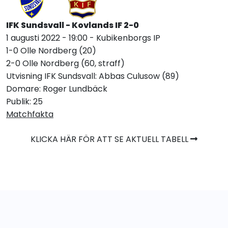
IFK Sundsvall - Kovlands IF 2-0
1 augusti 2022 - 19:00 - Kubikenborgs IP
1-0 Olle Nordberg (20)
2-0 Olle Nordberg (60, straff)
Utvisning IFK Sundsvall: Abbas Culusow (89)
Domare: Roger Lundbäck
Publik: 25
Matchfakta
KLICKA HÄR FÖR ATT SE AKTUELL TABELL