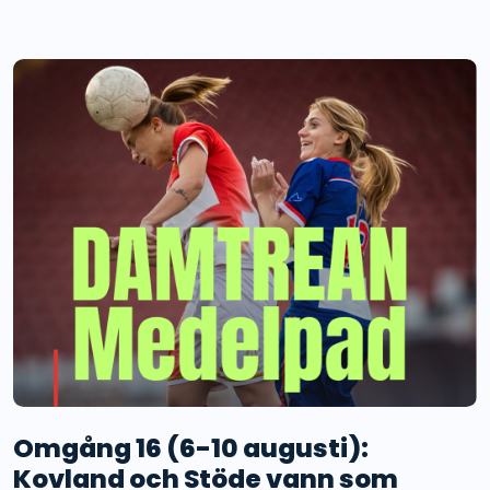
Omgång 16 (6-10 augusti):
Kovland och Stöde vann som