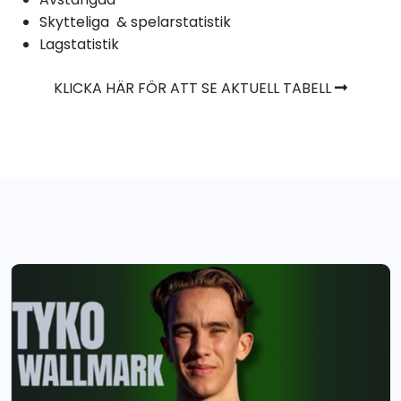
Skytteliga & spelarstatistik
Lagstatistik
KLICKA HÄR FÖR ATT SE AKTUELL TABELL