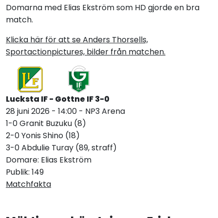
Domarna med Elias Ekström som HD gjorde en bra
match.
Klicka här för att se Anders Thorsells,
Sportactionpictures, bilder från matchen.
Lucksta IF - Gottne IF 3-0
28 juni 2026 - 14:00 - NP3 Arena
1-0 Granit Buzuku (8)
2-0 Yonis Shino (18)
3-0 Abdulie Turay (89, straff)
Domare: Elias Ekström
Publik: 149
Matchfakta