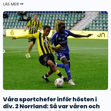
LÄS MER
Våra sportchefer inför hösten i
div. 2 Norrland: Så var våren och