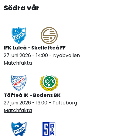
Södra vår
IFK Luleå - Skellefteå FF
27 juni 2026 - 14:00 - Nyabvallen
Matchfakta
Täfteå IK - Bodens BK
27 juni 2026 - 13:00 - Täfteborg
Matchfakta