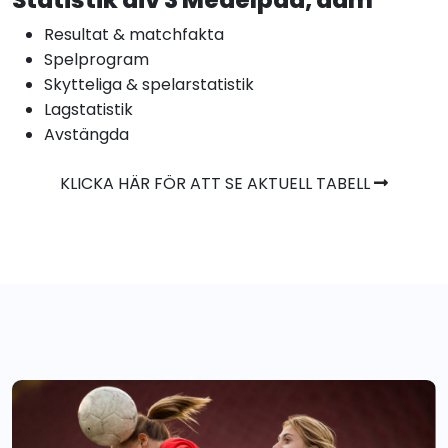
Resultat & matchfakta
Spelprogram
Skytteliga & spelarstatistik
Lagstatistik
Avstängda
KLICKA HÄR FÖR ATT SE AKTUELL TABELL