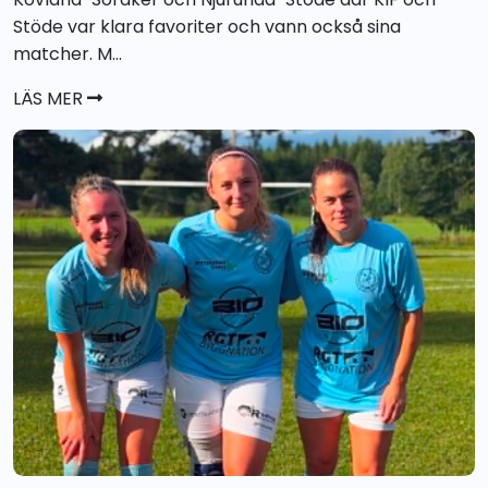
Stöde var klara favoriter och vann också sina
matcher. M...
LÄS MER