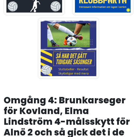
Omgång 4: Brunkarseger
för Kovland, Elma
Lindström 4-målsskytt för
Alnö 2 och så gick det i de