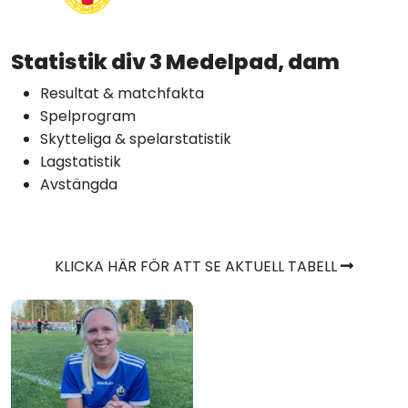
Statistik div 3 Medelpad, dam
Resultat & matchfakta
Spelprogram
Skytteliga & spelarstatistik
Lagstatistik
Avstängda
KLICKA HÄR FÖR ATT SE AKTUELL TABELL