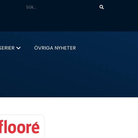
ERIER
ÖVRIGA NYHETER