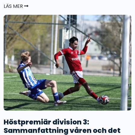
LÄS MER
Höstpremiär division 3:
Sammanfattning våren och det