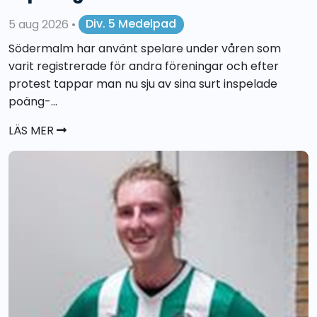
5 aug 2026
•
Div. 5 Medelpad
Södermalm har använt spelare under våren som
varit registrerade för andra föreningar och efter
protest tappar man nu sju av sina surt inspelade
poäng-...
LÄS MER