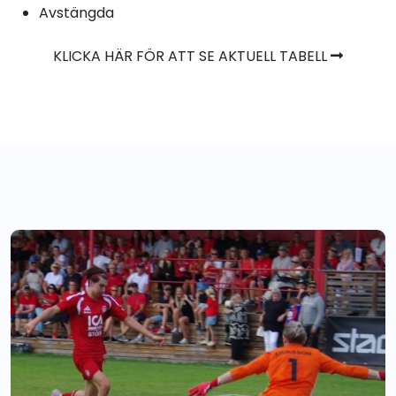
Avstängda
KLICKA HÄR FÖR ATT SE AKTUELL TABELL