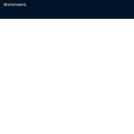
Annonsera