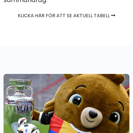
sammandrag.
KLICKA HÄR FÖR ATT SE AKTUELL TABELL