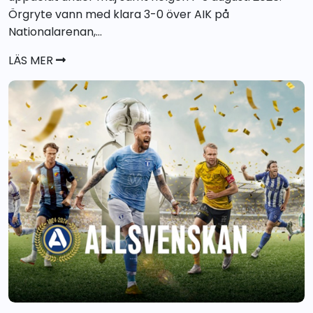
Örgryte vann med klara 3-0 över AIK på
Nationalarenan,...
LÄS MER