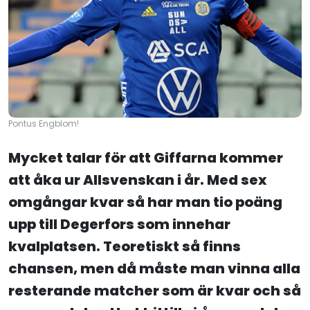
Pontus Engblom!
Mycket talar för att Giffarna kommer
att åka ur Allsvenskan i år. Med sex
omgångar kvar så har man tio poäng
upp till Degerfors som innehar
kvalplatsen. Teoretiskt så finns
chansen, men då måste man vinna alla
resterande matcher som är kvar och så