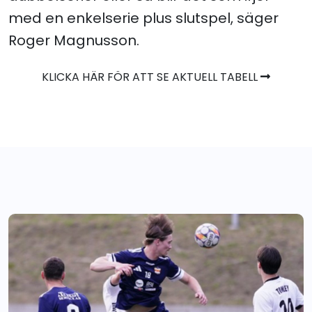
med en enkelserie plus slutspel, säger
Roger Magnusson.
KLICKA HÄR FÖR ATT SE AKTUELL TABELL