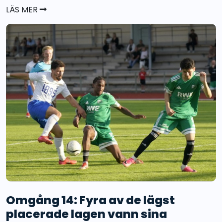
LÄS MER
Omgång 14: Fyra av de lägst
placerade lagen vann sina