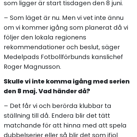
som ligger är start
tisdagen den 8 juni
.
– Som läget är nu. Men vi vet inte ännu
om vi kommer igång som planerat då vi
följer den lokala regionens
rekommendationer och beslut, säger
Medelpads Fotbollförbunds kanslichef
Roger Magnusson.
Skulle vi inte komma igång med serien
den 8 maj. Vad händer då?
– Det får vi och berörda klubbar ta
ställning till då. Endera blir det tätt
matchande för att hinna med att spela
dubbelserier eller så blir det som ifjol