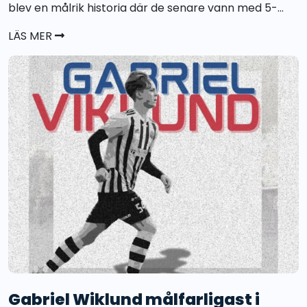
blev en målrik historia där de senare vann med 5-...
LÄS MER
Gabriel Wiklund målfarligast i