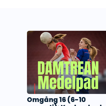
Omgång 16 (6-10