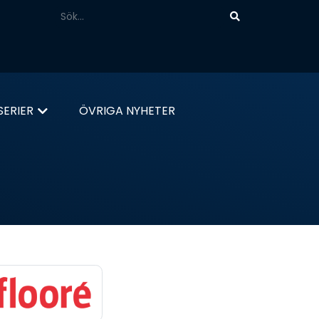
ERIER
ÖVRIGA NYHETER