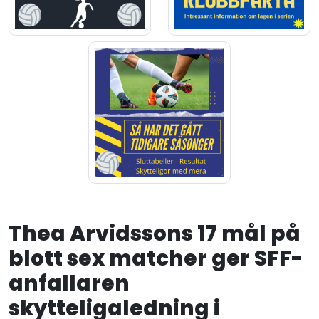
Thea Arvidssons 17 mål på
blott sex matcher ger SFF-
anfallaren
skytteligaledning i