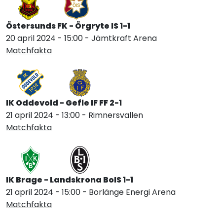
Östersunds FK - Örgryte IS 1-1
20 april 2024 - 15:00 - Jämtkraft Arena
Matchfakta
IK Oddevold - Gefle IF FF 2-1
21 april 2024 - 13:00 - Rimnersvallen
Matchfakta
IK Brage - Landskrona BoIS 1-1
21 april 2024 - 15:00 - Borlänge Energi Arena
Matchfakta