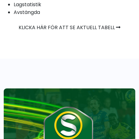
Lagstatistik
Avstängda
KLICKA HÄR FÖR ATT SE AKTUELL TABELL