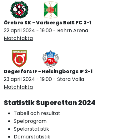
Örebro SK - Varbergs BoIS FC 3-1
22 april 2024 - 19:00 - Behrn Arena
Matchfakta
Degerfors IF - Helsingborgs IF 2-1
23 april 2024 - 19:00 - Stora Valla
Matchfakta
Statistik Superettan 2024
Tabell och resultat
Spelprogram
Spelarstatistik
Domarstatistik