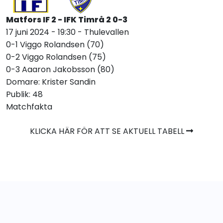
Matfors IF 2 - IFK Timrå 2 0-3
17 juni 2024 - 19:30 - Thulevallen
0-1 Viggo Rolandsen (70)
0-2 Viggo Rolandsen (75)
0-3 Aaaron Jakobsson (80)
Domare: Krister Sandin
Publik: 48
Matchfakta
KLICKA HÄR FÖR ATT SE AKTUELL TABELL