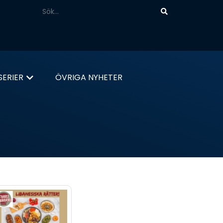
ERIER
ÖVRIGA NYHETER