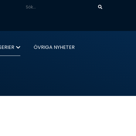
ERIER
ÖVRIGA NYHETER