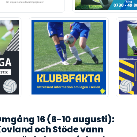
mgång 16 (6-10 augusti):
ovland och Stöde vann