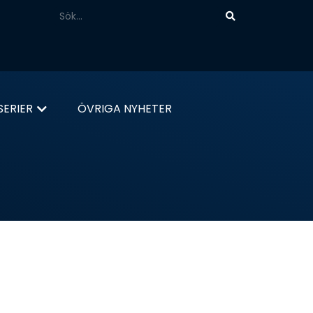
ERIER
ÖVRIGA NYHETER