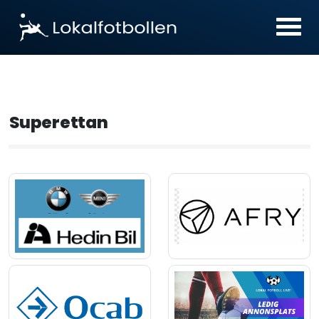
Superettan