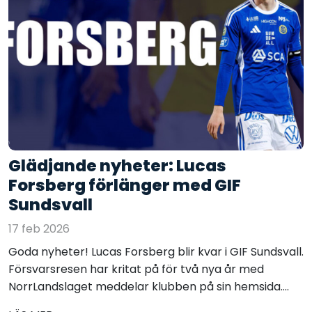
Glädjande nyheter: Lucas
Forsberg förlänger med GIF
Sundsvall
17 feb 2026
Goda nyheter! Lucas Forsberg blir kvar i GIF Sundsvall.
Försvarsresen har kritat på för två nya år med
NorrLandslaget meddelar klubben på sin hemsida....