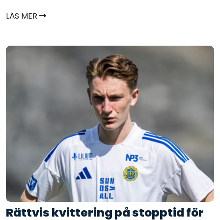
LÄS MER
Rättvis kvittering på stopptid för