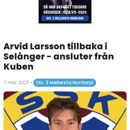
Arvid Larsson tillbaka i
Selånger - ansluter från
Kuben
7 mar 2025
•
Div. 3 Mellersta Norrland