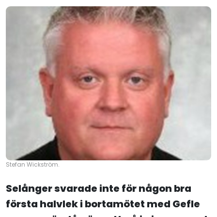
Stefan Wickström.
Selånger svarade inte för någon bra
första halvlek i bortamötet med Gefle