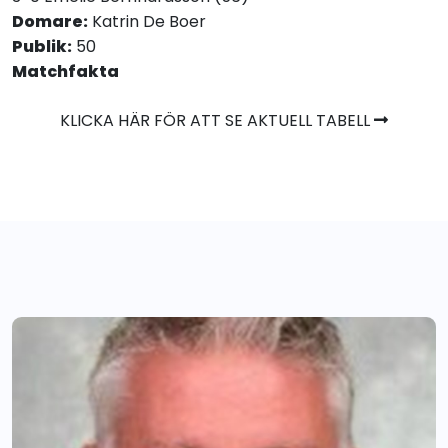
Domare:
Katrin De Boer
Publik:
50
Matchfakta
KLICKA HÄR FÖR ATT SE AKTUELL TABELL