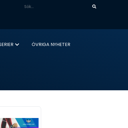
ERIER
ÖVRIGA NYHETER