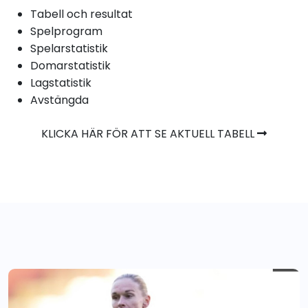
Tabell och resultat
Spelprogram
Spelarstatistik
Domarstatistik
Lagstatistik
Avstängda
KLICKA HÄR FÖR ATT SE AKTUELL TABELL