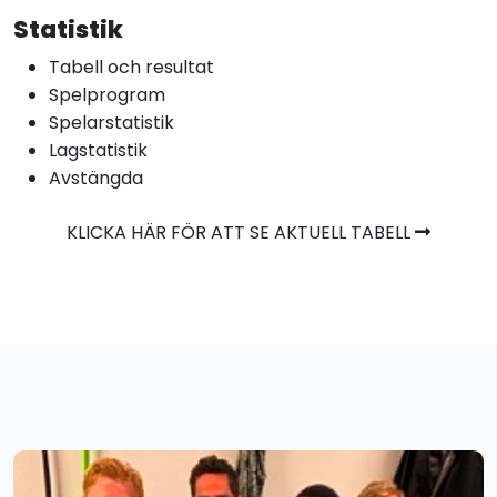
Statistik
Tabell och resultat
Spelprogram
Spelarstatistik
Lagstatistik
Avstängda
KLICKA HÄR FÖR ATT SE AKTUELL TABELL